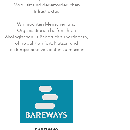
Mobilität und der erforderlichen
Infrastruktur.
Wir möchten Menschen und
Organisationen helfen, ihren
ökologischen Fußabdruck zu verringern,
ohne auf Komfort, Nutzen und
Leistungsstärke verzichten zu müssen.