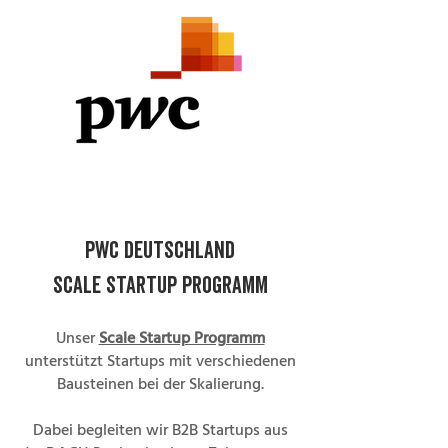
Pwc deutschland
scale startup programm
Unser
Scale Startup Programm
unterstützt Startups mit verschiedenen
Bausteinen bei der Skalierung.
Dabei begleiten wir B2B Startups aus