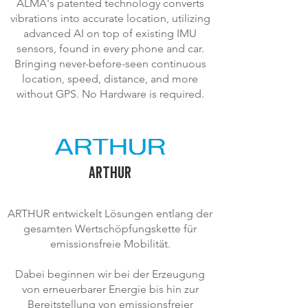
ALMA's patented technology converts
vibrations into accurate location, utilizing
advanced AI on top of existing IMU
sensors, found in every phone and car.
Bringing never-before-seen continuous
location, speed, distance, and more
without GPS. No Hardware is required.
ARTHUR
ARTHUR entwickelt Lösungen entlang der
gesamten Wertschöpfungskette für
emissionsfreie Mobilität.
Dabei beginnen wir bei der Erzeugung
von erneuerbarer Energie bis hin zur
Bereitstellung von emissionsfreier