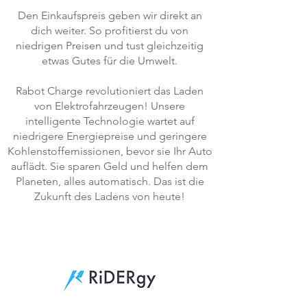
Den Einkaufspreis geben wir direkt an
dich weiter. So profitierst du von
niedrigen Preisen und tust gleichzeitig
etwas Gutes für die Umwelt.
Rabot Charge revolutioniert das Laden
von Elektrofahrzeugen! Unsere
intelligente Technologie wartet auf
niedrigere Energiepreise und geringere
Kohlenstoffemissionen, bevor sie Ihr Auto
auflädt. Sie sparen Geld und helfen dem
Planeten, alles automatisch. Das ist die
Zukunft des Ladens von heute!