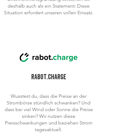
deshalb auch als ein Statement: Diese
Situation erfordert unseren vollen Einsatz.
RABOT.CHARGE
Wusstest du, dass die Preise an der
Strombörse stündlich schwanken? Und
dass bei viel Wind oder Sonne die Preise
sinken? Wir nutzen diese
Preisschwankungen und beziehen Strom
tagesaktuell.