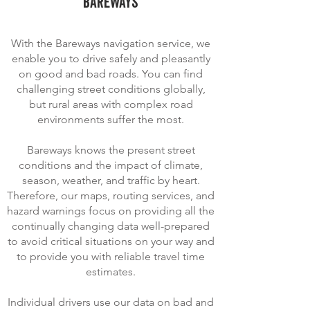
BAREWAYS
With the Bareways navigation service, we
enable you to drive safely and pleasantly
on good and bad roads. You can find
challenging street conditions globally,
but rural areas with complex road
environments suffer the most.
Bareways knows the present street
conditions and the impact of climate,
season, weather, and traffic by heart.
Therefore, our maps, routing services, and
hazard warnings focus on providing all the
continually changing data well-prepared
to avoid critical situations on your way and
to provide you with reliable travel time
estimates.
Individual drivers use our data on bad and