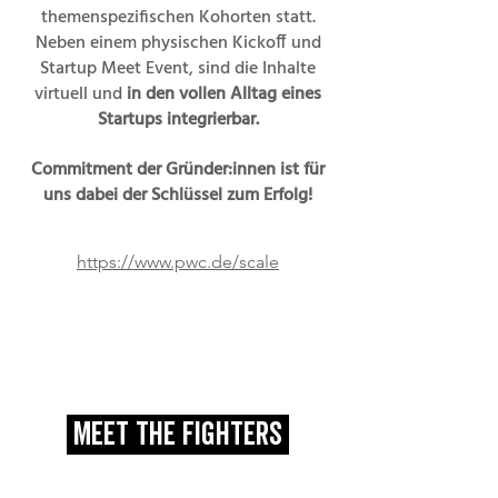
themenspezifischen Kohorten statt.
Neben einem physischen Kickoff und
Startup Meet Event, sind die Inhalte
virtuell und
in den vollen Alltag eines
Startups integrierbar.
Commitment der Gründer:innen ist für
uns dabei der Schlüssel zum Erfolg!
https://www.pwc.de/scale
meet the fighters