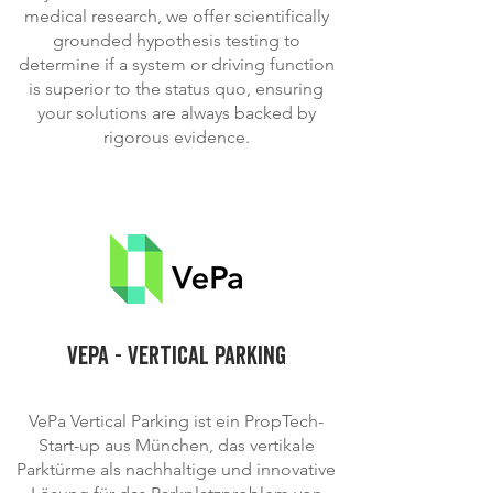
medical research, we offer scientifically
grounded hypothesis testing to
determine if a system or driving function
is superior to the status quo, ensuring
your solutions are always backed by
rigorous evidence.
vepa - vertical parking
VePa Vertical Parking ist ein PropTech-
Start-up aus München, das vertikale
Parktürme als nachhaltige und innovative