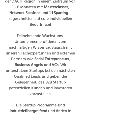
der DACH Region in einem Zeitraum von
3 - 6 Monaten mit
Masterclasses,
Network Sessions und 1:1 Sparring
–
zugeschnitten auf eure individuellen
Bedürfnisse!
Teilnehmende Wachstums-
Unternehmen profitieren vom
nachhaltigen Wissensaustausch mit
unseren Fachexpert:innen und externen
Partnern wie
Serial Entrepreneurs,
Business Angels und VCs
. Wir
unterstützen Startups bei den nächsten
Qualified Leads und geben die
Gelegenheit, das B2B Startup
potenziellen Kunden und Investoren
vorzustellen.
Die Startup Programme sind
industrieübergreifend
und finden in