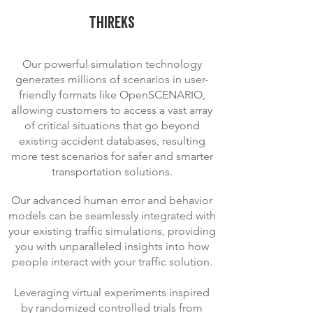
THIREKS
Our powerful simulation technology
generates millions of scenarios in user-
friendly formats like OpenSCENARIO,
allowing customers to access a vast array
of critical situations that go beyond
existing accident databases, resulting
more test scenarios for safer and smarter
transportation solutions.
Our advanced human error and behavior
models can be seamlessly integrated with
your existing traffic simulations, providing
you with unparalleled insights into how
people interact with
your traffic solution.
Leveraging virtual experiments inspired
by randomized controlled trials from