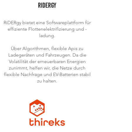
RIDERGY
RiDERgy bietet eine Softwareplattform für
effiziente Flottenelektrifizierung und -
ladung.
Über Algorithmen, flexible Apis zu
Ladegeräten und Fahrzeugen. Da die
Volatilität der erneuerbaren Energien
zunimmt, helfen wir, die Netze durch
flexible Nachfrage und EV-Batterien stabil
zu halten.