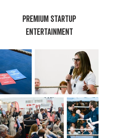
PREMIUM STARTUP
ENTERTAINMENT