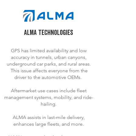
ALMA tECHNOLOGIES
GPS has limited availability and low
accuracy in tunnels, urban canyons,
underground car parks, and rural areas.
This issue affects everyone from the
driver to the automotive OEMs.
Aftermarket use cases include fleet
management systems, mobility, and ride-
hailing.
ALMA assists in last-mile delivery,
enhances large fleets, and more.