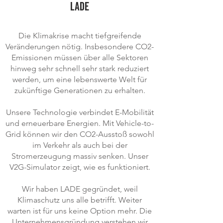
LADE
Die Klimakrise macht tiefgreifende
Veränderungen nötig. Insbesondere CO2-
Emissionen müssen über alle Sektoren
hinweg sehr schnell sehr stark reduziert
werden, um eine lebenswerte Welt für
zukünftige Generationen zu erhalten.
Unsere Technologie verbindet E-Mobilität
und erneuerbare Energien. Mit Vehicle-to-
Grid können wir den CO2-Ausstoß sowohl
im Verkehr als auch bei der
Stromerzeugung massiv senken. Unser
V2G-Simulator zeigt, wie es funktioniert.
Wir haben LADE gegründet, weil
Klimaschutz uns alle betrifft. Weiter
warten ist für uns keine Option mehr. Die
Unternehmensgründung verstehen wir