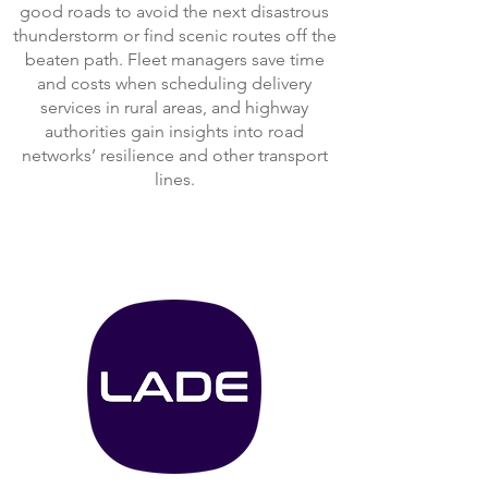
good roads to avoid the next disastrous
thunderstorm or find scenic routes off the
beaten path. Fleet managers save time
and costs when scheduling delivery
services in rural areas, and highway
authorities gain insights into road
networks’ resilience and other transport
lines.