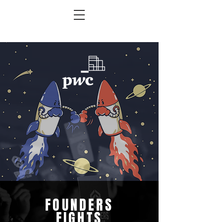
FOUNDERS
FIGHTS