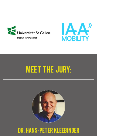
meet the jury:
dr. hans-peter kleebinder