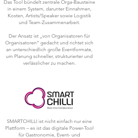
Das Tool bündelt zentrale Orga-Bausteine
in einem System, darunter Einnahmen,
Kosten, Artists/Speaker sowie Logistik
und Team-Zusammenarbeit.
Der Ansatz ist „von Organisatoren für
Organisatoren“ gedacht und richtet sich
an unterschiedlich große Eventformate,
um Planung schneller, strukturierter und
verlässlicher zu machen.
SMARTCHILLI ist nicht einfach nur eine
Plattform – es ist das digitale Power-Tool
für Gastronomie, Event- und