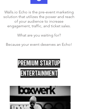
Walls.io Echo is the pre-event marketing
solution that utilizes the power and reach
of your audience to increase
engagement, traffic, and ticket sales.
What are you waiting for?
Because your event deserves an Echo!
PREMIUM STARTUP
ENTERTAINMENT