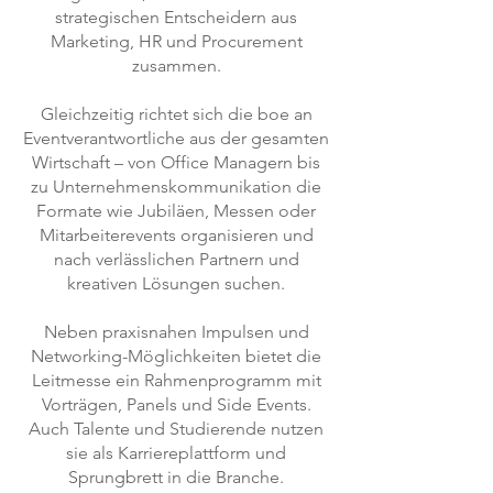
strategischen Entscheidern aus
Marketing, HR und Procurement
zusammen.
Gleichzeitig richtet sich die boe an
Eventverantwortliche aus der gesamten
Wirtschaft – von Office Managern bis
zu Unternehmenskommunikation die
Formate wie Jubiläen, Messen oder
Mitarbeiterevents organisieren und
nach verlässlichen Partnern und
kreativen Lösungen suchen.
Neben praxisnahen Impulsen und
Networking-Möglichkeiten bietet die
Leitmesse ein Rahmenprogramm mit
Vorträgen, Panels und Side Events.
Auch Talente und Studierende nutzen
sie als Karriereplattform und
Sprungbrett in die Branche.