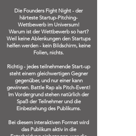
Die Founders Fight Night - der
härteste Startup-Pitching-
Wettbewerb im Universum!
Warum ist der Wettbewerb so hart?
Weil keine Ablenkungen den Startups
helfen werden - kein Bildschirm, keine
Folien, nichts.
Richtig - jedes teilnehmende Start-up
steht einem gleichwertigen Gegner
gegenüber, und nur einer kann
gewinnen. Battle Rap als Pitch-Event!
Im Vordergrund stehen natürlich der
Spaß der Teilnehmer und die
Einbeziehung des Publikums.
Bei diesem interaktiven Format wird
das Publikum aktiv in die