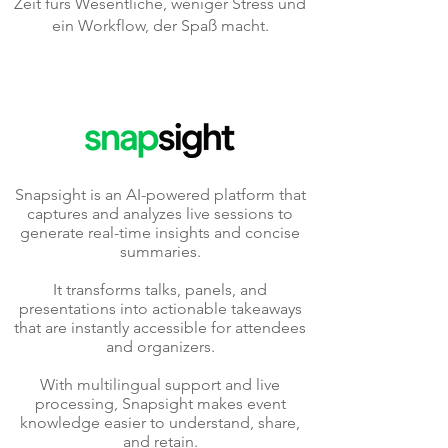
Zeit fürs Wesentliche, weniger Stress und
ein Workflow, der Spaß macht.
Snapsight is an AI-powered platform that
captures and analyzes live sessions to
generate real-time insights and concise
summaries.
It transforms talks, panels, and
presentations into actionable takeaways
that are instantly accessible for attendees
and organizers.
With multilingual support and live
processing, Snapsight makes event
knowledge easier to understand, share,
and retain.