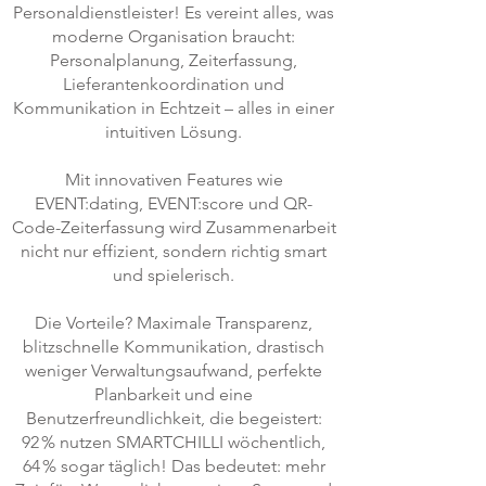
Personaldienstleister! Es vereint alles, was
moderne Organisation braucht:
Personalplanung, Zeiterfassung,
Lieferantenkoordination und
Kommunikation in Echtzeit – alles in einer
intuitiven Lösung.
Mit innovativen Features wie
EVENT:dating, EVENT:score und QR-
Code-Zeiterfassung wird Zusammenarbeit
nicht nur effizient, sondern richtig smart
und spielerisch.
Die Vorteile? Maximale Transparenz,
blitzschnelle Kommunikation, drastisch
weniger Verwaltungsaufwand, perfekte
Planbarkeit und eine
Benutzerfreundlichkeit, die begeistert:
92 % nutzen SMARTCHILLI wöchentlich,
64 % sogar täglich! Das bedeutet: mehr