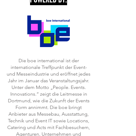
Die boe international ist der
internationale Treffpunkt der Event-
und Messeindustrie und eröffnet jedes
Jahr im Januar das Veranstaltungsjahr.
Unter dem Motto „People. Events.
Innovations.“ zeigt die Leitmesse in
Dortmund, wie die Zukunft der Events
Form annimmt. Die boe bringt
Anbieter aus Messebau, Ausstattung,
Technik und Event IT sowie Locations,
Catering und Acts mit Fachbesuchern,
Agenturen, Unternehmen und