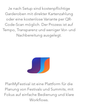
Je nach Setup sind kostenpflichtige
Garderoben mit direkter Kartenzahlung
oder eine kostenlose Variante per QR-
Code-Scan möglich. Der Prozess ist auf
Tempo, Transparenz und weniger Vor- und
Nachbereitung ausgelegt.
PlanMyFestival ist eine Plattform für die
Planung von Festivals und Summits, mit
Fokus auf einfache Bedienung und klare
Workflows.