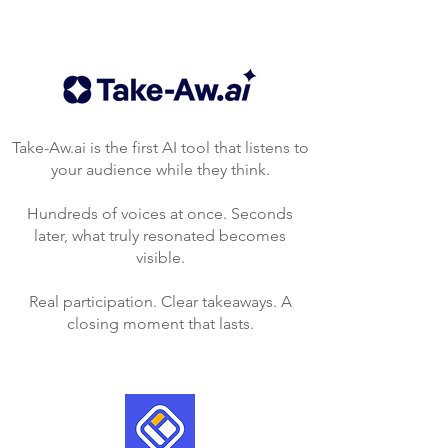
Take-Aw.ai is the first AI tool that listens to
your audience while they think.
Hundreds of voices at once. Seconds
later, what truly resonated becomes
visible.
Real participation. Clear takeaways. A
closing moment that lasts.